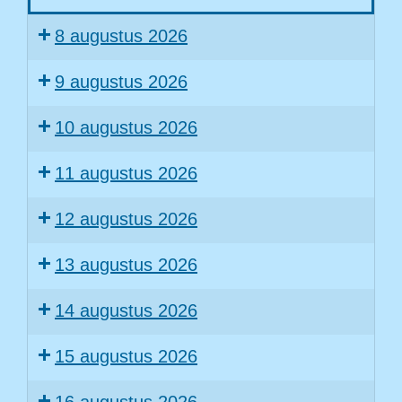
Zomervakantie
8 augustus 2026
9 augustus 2026
10 augustus 2026
11 augustus 2026
12 augustus 2026
13 augustus 2026
14 augustus 2026
15 augustus 2026