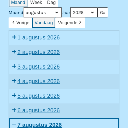
Maand
Week
Dag
Maand
Jaar
Vorige
Vandaag
Volgende
1 augustus 2026
2 augustus 2026
3 augustus 2026
4 augustus 2026
5 augustus 2026
6 augustus 2026
7 augustus 2026