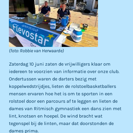
(foto: Robbie van Herwaarde)
Zaterdag 10 juni zaten de vrijwilligers klaar om
iedereen te voorzien van informatie over onze club.
Ondertussen waren de darters bezig met
koppelwedstrijdjes, lieten de rolstoelbasketballers
mensen ervaren hoe het is om te sporten in een
rolstoel door een parcours af te leggen en lieten de
dames van Ritmisch gymnastiek een dans zien met
lint, knotsen en hoepel. De wind bracht wat
tegenspel bij de linten, maar dat doorstonden de
dames prima.