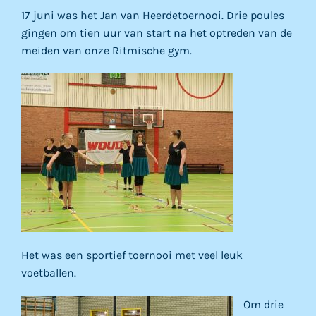
17 juni was het Jan van Heerdetoernooi. Drie poules
gingen om tien uur van start na het optreden van de
meiden van onze Ritmische gym.
Het was een sportief toernooi met veel leuk
voetballen.
Om drie