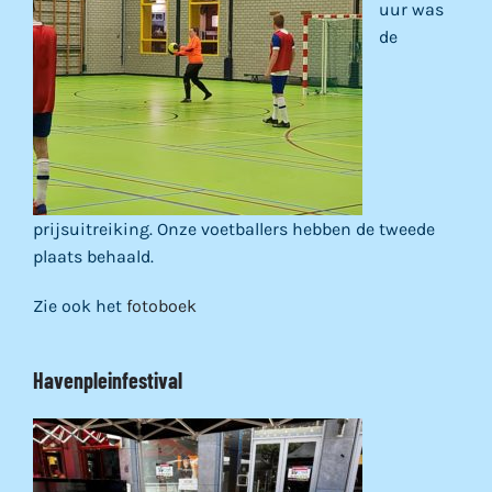
uur was
de
prijsuitreiking. Onze voetballers hebben de tweede
plaats behaald.
Zie ook het
fotoboek
Havenpleinfestival