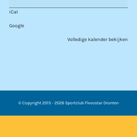
iCal
Google
Volledige kalender bekijken
© Copyright 2015 -
2026 Sportclub Flevostar Dronten