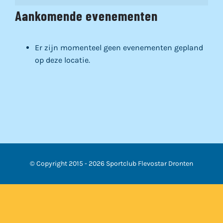
Aankomende evenementen
Er zijn momenteel geen evenementen gepland
op deze locatie.
© Copyright 2015 -
2026 Sportclub Flevostar Dronten