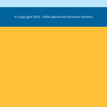
© Copyright 2015 -
2026 Sportclub Flevostar Dronten