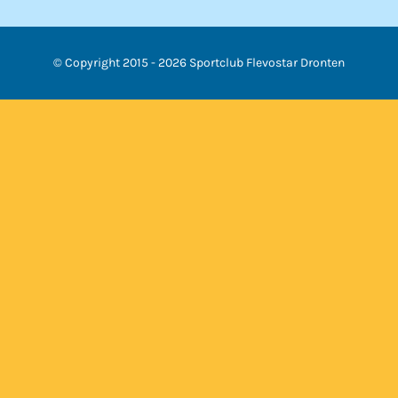
© Copyright 2015 -
2026 Sportclub Flevostar Dronten