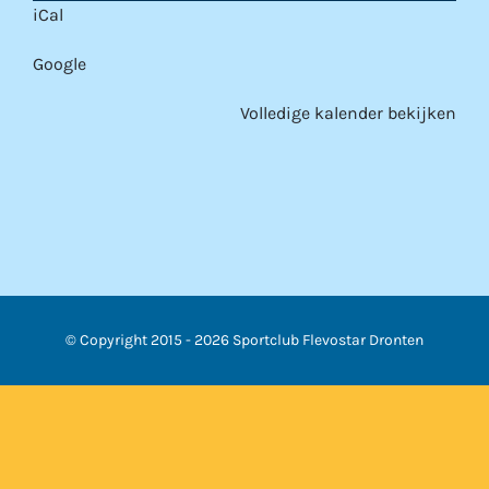
iCal
Google
Volledige kalender bekijken
© Copyright 2015 -
2026 Sportclub Flevostar Dronten