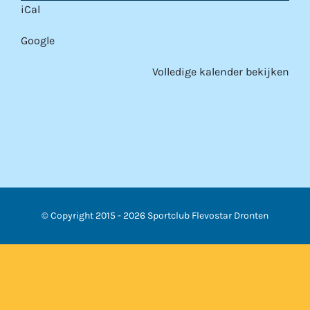
iCal
Google
Volledige kalender bekijken
© Copyright 2015 -
2026 Sportclub Flevostar Dronten