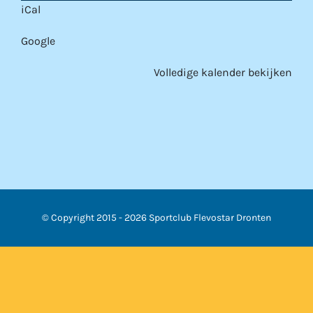
iCal
Google
Volledige kalender bekijken
© Copyright 2015 -
2026 Sportclub Flevostar Dronten