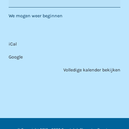
gymnastiek
We mogen weer beginnen
iCal
Google
Volledige kalender bekijken