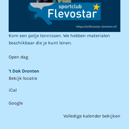
Kom een potje tennissen. We hebben materialen
beschikbaar die je kunt lenen.
Open dag
't Dok Dronten
Bekijk locatie
iCal
Google
Volledige kalender bekijken