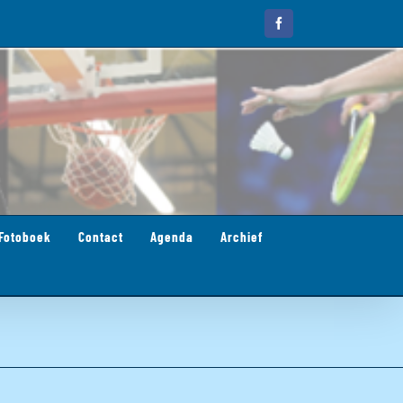
Facebook
Fotoboek
Contact
Agenda
Archief