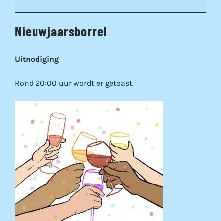
Nieuwjaarsborrel
Uitnodiging
Rond 20:00 uur wordt er getoast.