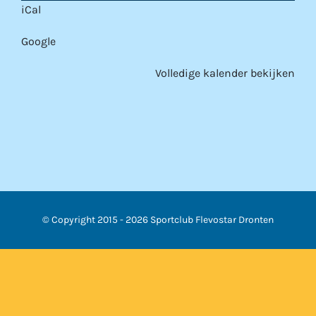
iCal
Google
Volledige kalender bekijken
© Copyright 2015 -
2026 Sportclub Flevostar Dronten