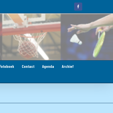
Facebook
Fotoboek
Contact
Agenda
Archief