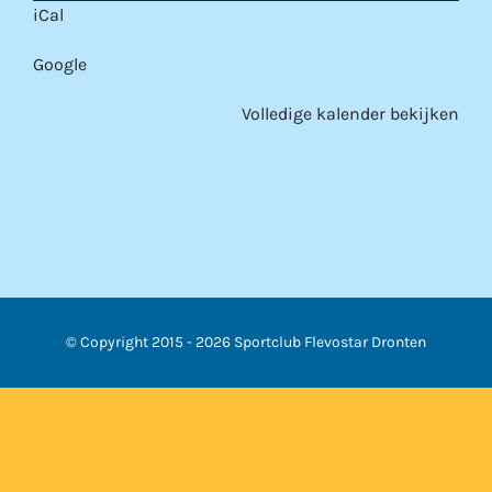
iCal
Google
Volledige kalender bekijken
© Copyright 2015 -
2026 Sportclub Flevostar Dronten