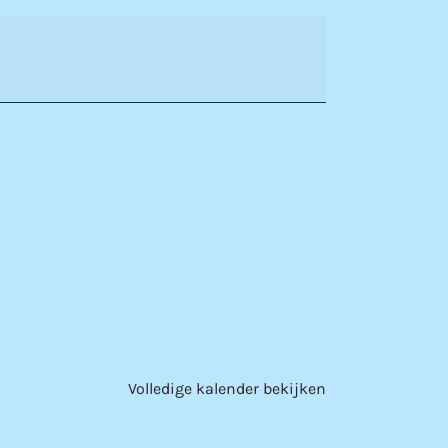
Volledige kalender bekijken