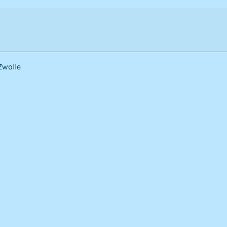
Zwolle