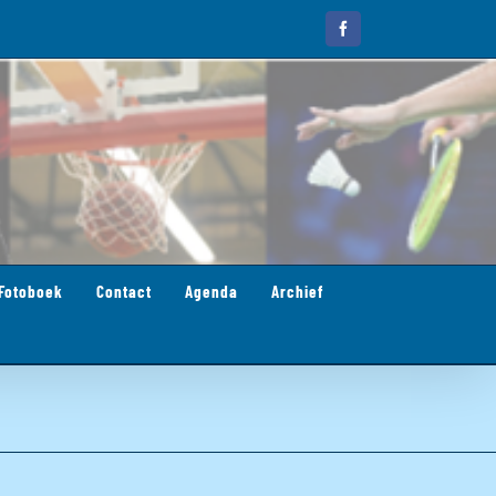
Facebook
Fotoboek
Contact
Agenda
Archief