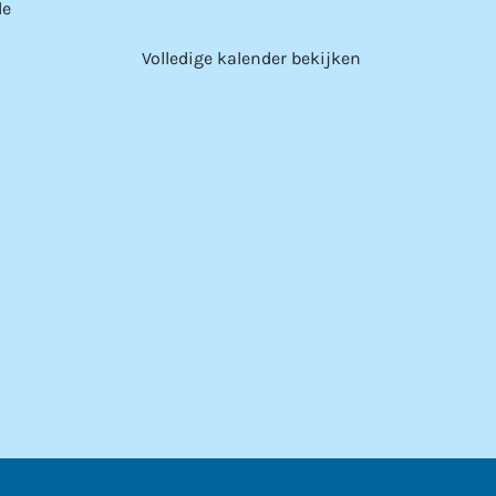
le
Volledige kalender bekijken