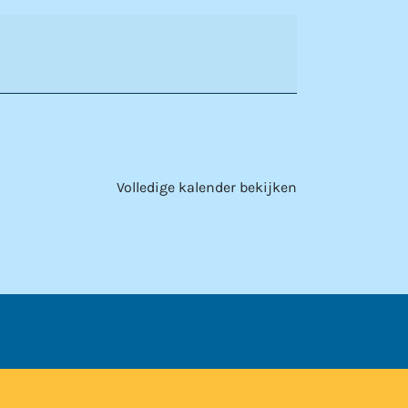
Volledige kalender bekijken