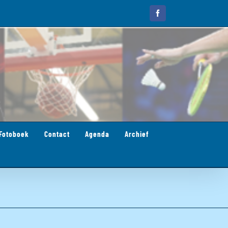
Facebook
Fotoboek
Contact
Agenda
Archief