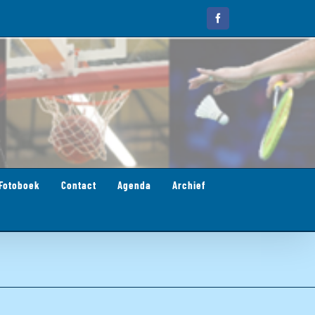
Facebook
Fotoboek
Contact
Agenda
Archief