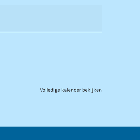
Volledige kalender bekijken