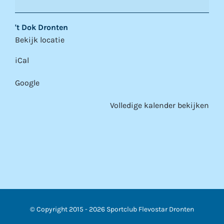
't Dok Dronten
Bekijk locatie
iCal
Google
Volledige kalender bekijken
© Copyright 2015 -
2026 Sportclub Flevostar Dronten