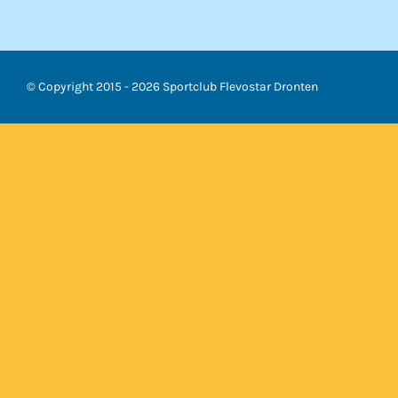
© Copyright 2015 -
2026 Sportclub Flevostar Dronten