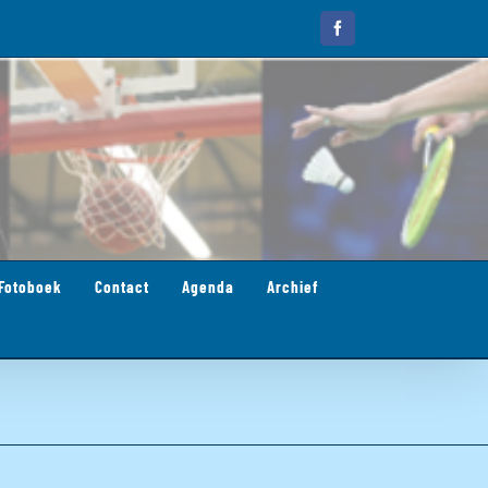
Facebook
Fotoboek
Contact
Agenda
Archief