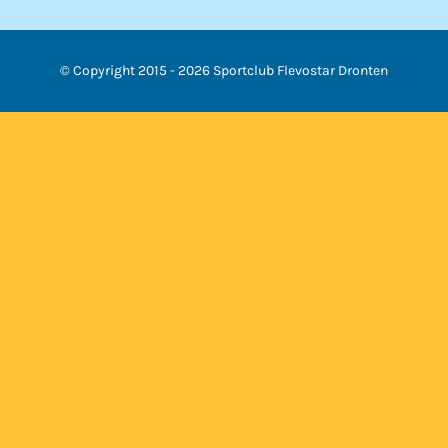
© Copyright 2015 -
2026 Sportclub Flevostar Dronten