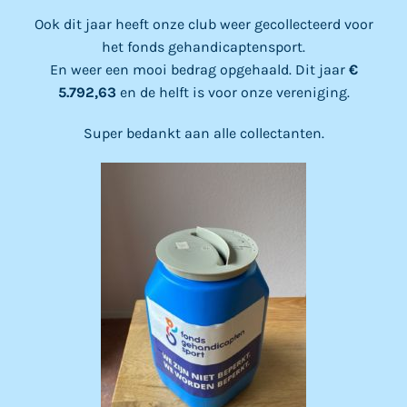
Ook dit jaar heeft onze club weer gecollecteerd voor
het fonds gehandicaptensport.
En weer een mooi bedrag opgehaald. Dit jaar
€
5.792,63
en de helft is voor onze vereniging.
Super bedankt aan alle collectanten.