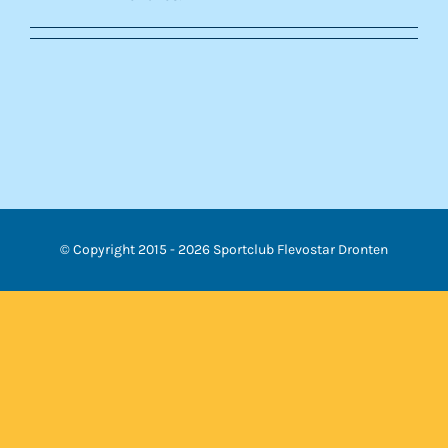
© Copyright 2015 -
2026 Sportclub Flevostar Dronten